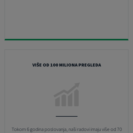
VIŠE OD 100 MILIONA PREGLEDA
Tokom 6 godina poslovanja, naši radovi imaju više od 70