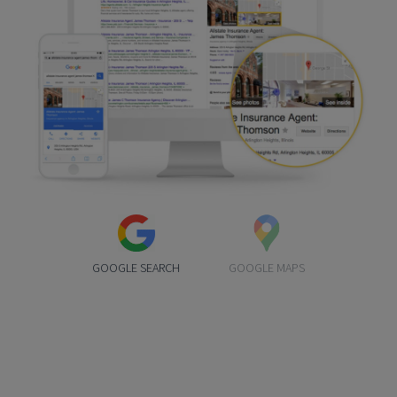
GOOGLE SEARCH
GOOGLE MAPS