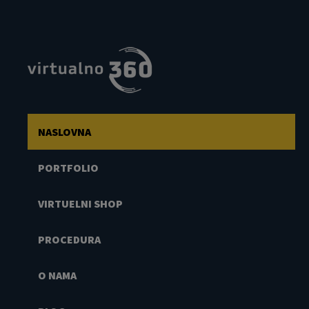
NASLOVNA
PORTFOLIO
VIRTUELNI SHOP
PROCEDURA
O NAMA