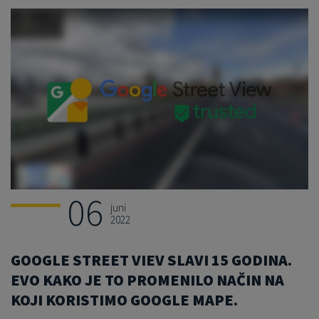
06
juni
2022
GOOGLE STREET VIEV SLAVI 15 GODINA.
EVO KAKO JE TO PROMENILO NAČIN NA
KOJI KORISTIMO GOOGLE MAPE.